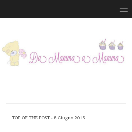
TOP OF THE POST - 8 Giugno 2015