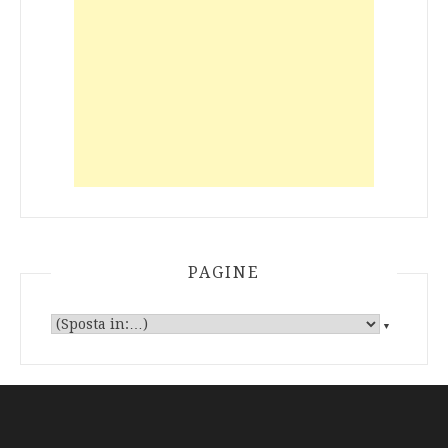
PAGINE
▼