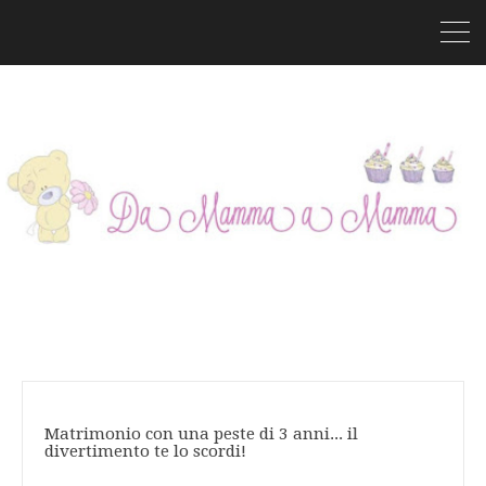
Matrimonio con una peste di 3 anni... il
divertimento te lo scordi!