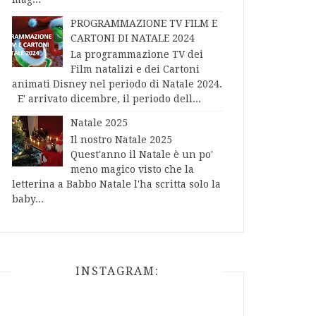
PROGRAMMAZIONE TV FILM E
CARTONI DI NATALE 2024
La programmazione TV dei
Film natalizi e dei Cartoni
animati Disney nel periodo di Natale 2024.
E' arrivato dicembre, il periodo dell...
Natale 2025
Il nostro Natale 2025
Quest'anno il Natale è un po'
meno magico visto che la
letterina a Babbo Natale l'ha scritta solo la
baby...
INSTAGRAM: