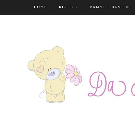
HOME
RICETTE
MAMME E BAMBINI