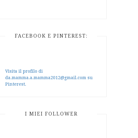
FACEBOOK E PINTEREST:
Visita il profilo di
da.mamma.a.mamma2012@gmail.com su
Pinterest.
I MIEI FOLLOWER