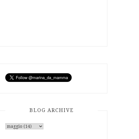
BLOG ARCHIVE