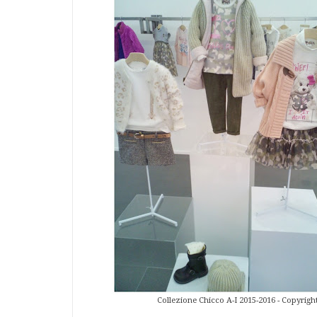
Collezione Chicco A-I 2015-2016 - Copyrig