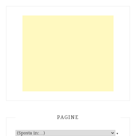
PAGINE
▼