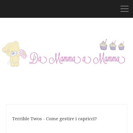
Terrible Twos - Come gestire i capricci?