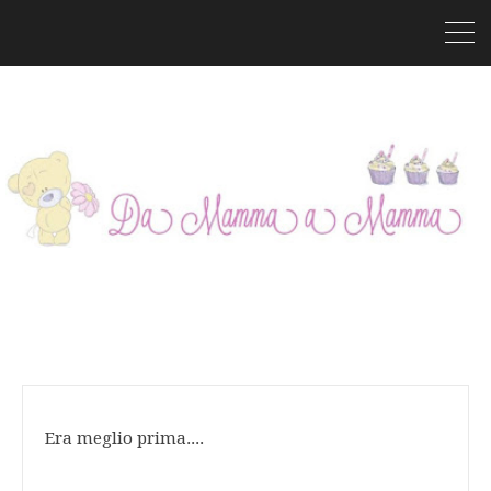
Era meglio prima....