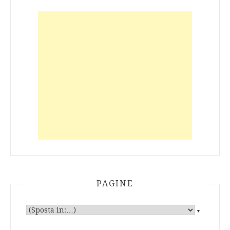
PAGINE
▼