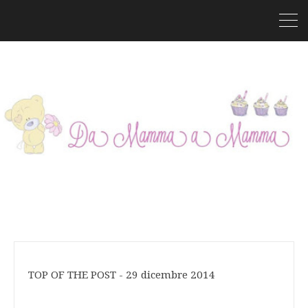
TOP OF THE POST - 29 dicembre 2014