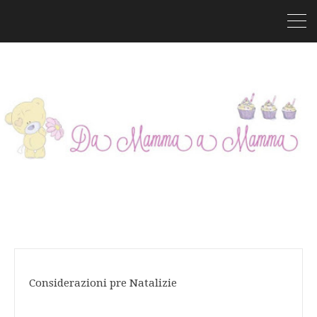
Considerazioni pre Natalizie