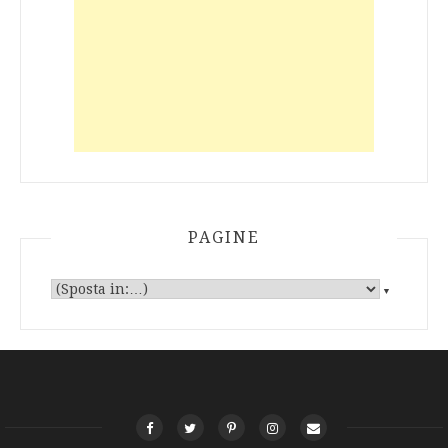
PAGINE
▼