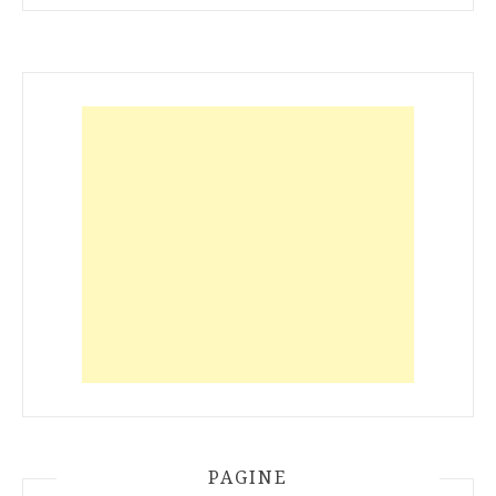
PAGINE