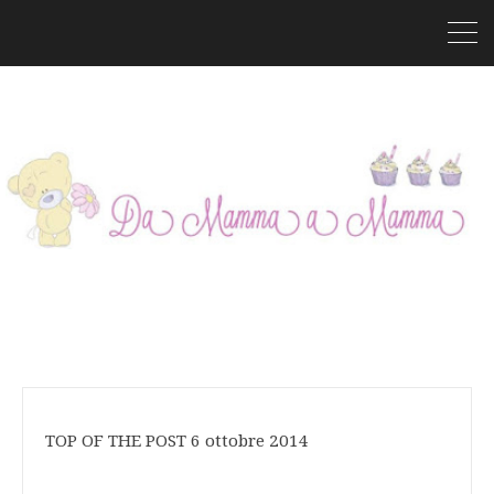
TOP OF THE POST 6 ottobre 2014