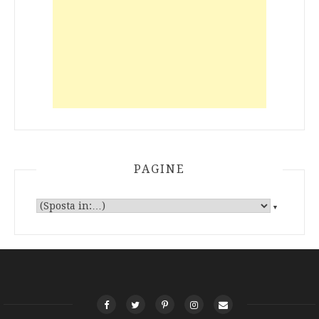
PAGINE
▼