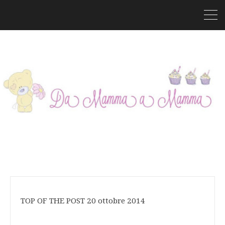
TOP OF THE POST 20 ottobre 2014