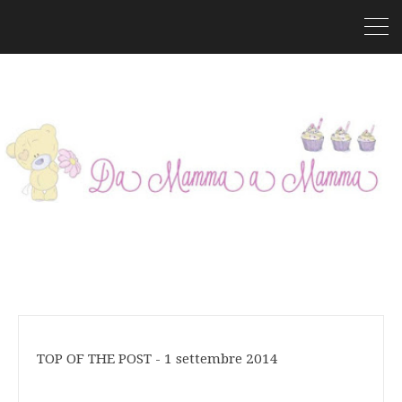
TOP OF THE POST - 1 settembre 2014