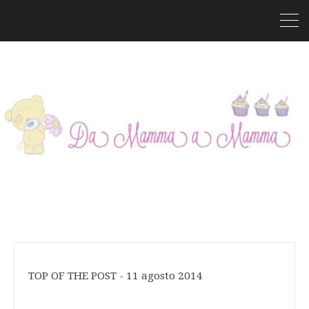
TOP OF THE POST - 11 agosto 2014