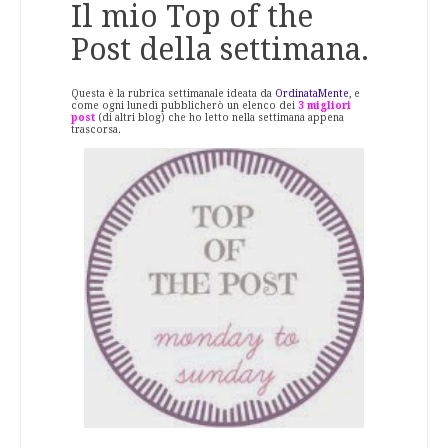
Il mio Top of the
Post della settimana.
Questa è la rubrica settimanale ideata da
OrdinataMente
, e
come ogni lunedì pubblicherò un elenco dei
3 migliori
post
(di altri blog) che ho letto nella settimana appena
trascorsa.