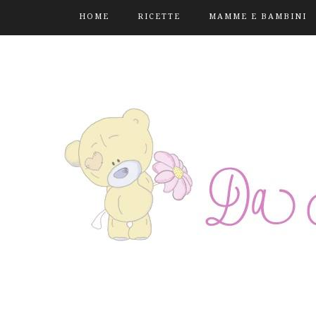
HOME
RICETTE
MAMME E BAMBINI