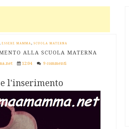
,
,
ESSERE MAMMA
SCUOLA MATERNA
RIMENTO ALLA SCUOLA MATERNA
a.net
12:04
9 commenti
e l'inserimento