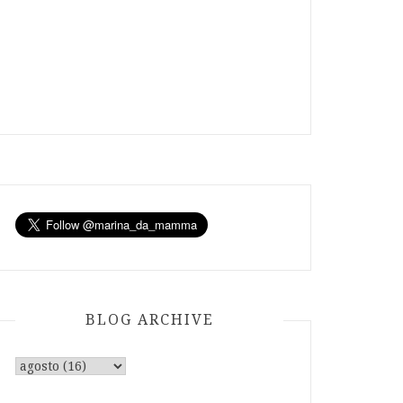
BLOG ARCHIVE