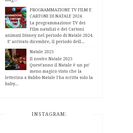
PROGRAMMAZIONE TV FILM E
CARTONI DI NATALE 2024
La programmazione TV dei
Film natalizi e dei Cartoni
animati Disney nel periodo di Natale 2024.
E' arrivato dicembre, il periodo dell...
Natale 2025
Il nostro Natale 2025
Quest'anno il Natale è un po'
meno magico visto che la
letterina a Babbo Natale l'ha scritta solo la
baby...
INSTAGRAM: