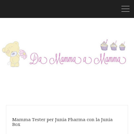
Mamma Tester per Junia Pharma con la Junia
Box