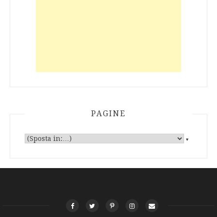
PAGINE
▼