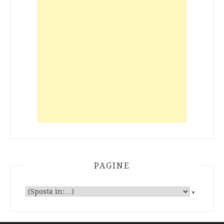
PAGINE
▼