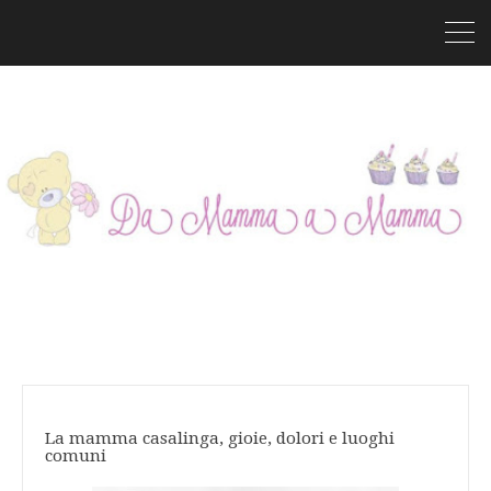
La mamma casalinga, gioie, dolori e luoghi
comuni