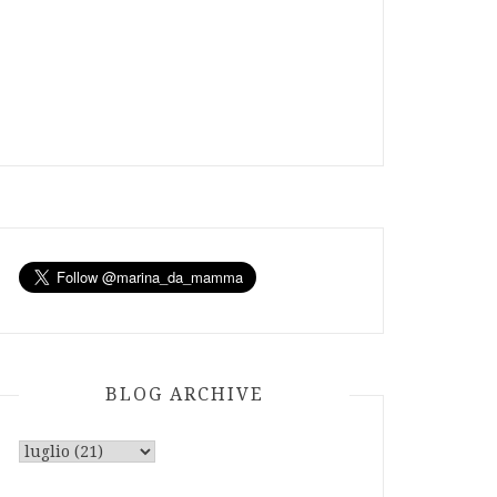
BLOG ARCHIVE