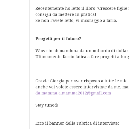
Recentemente ho letto il libro "Crescere figlie
consigli da mettere in pratica!
Se non l'avete letto, vi incoraggio a farlo.
Progetti per il futuro?
Wow che domandona da un miliardo di dollari
Ultimamente faccio fatica a fare progetti a lun
Grazie Giorgia per aver risposto a tutte le mie 
anche voi volete essere intervistate da me, m
da.mamma.a.mamma2012@gmail.com
Stay tuned!
Ecco il banner della rubrica di interviste: