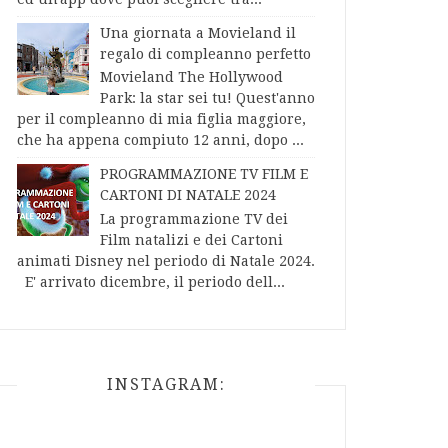
Una giornata a Movieland il
regalo di compleanno perfetto
Movieland The Hollywood
Park: la star sei tu! Quest'anno
per il compleanno di mia figlia maggiore,
che ha appena compiuto 12 anni, dopo ...
PROGRAMMAZIONE TV FILM E
CARTONI DI NATALE 2024
La programmazione TV dei
Film natalizi e dei Cartoni
animati Disney nel periodo di Natale 2024.
E' arrivato dicembre, il periodo dell...
INSTAGRAM: