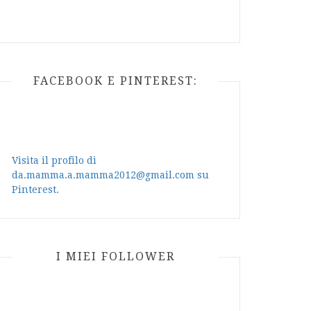
FACEBOOK E PINTEREST:
Visita il profilo di
da.mamma.a.mamma2012@gmail.com su
Pinterest.
I MIEI FOLLOWER