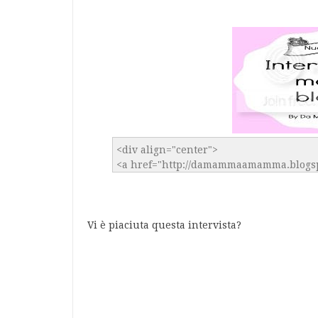
Vi è piaciuta questa intervista?