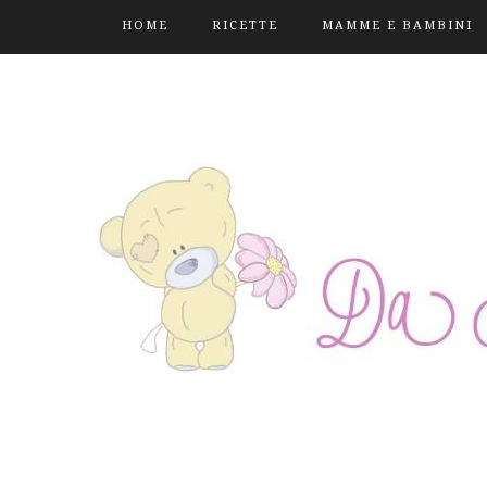
HOME
RICETTE
MAMME E BAMBINI