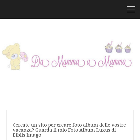
Cercate un sito per creare foto album delle vostre
vacanza? Guarda il mio Foto Album Luxus di
Biblis Imago