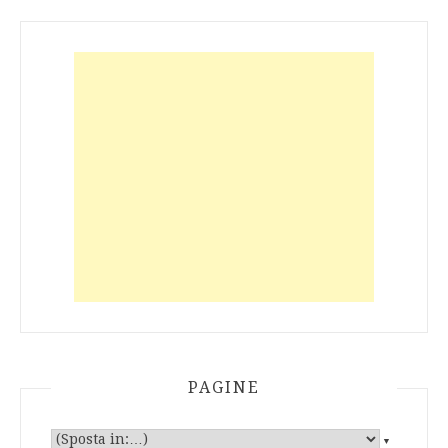
PAGINE
▼