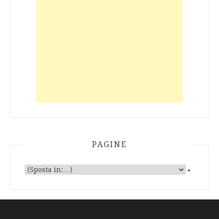
PAGINE
▼