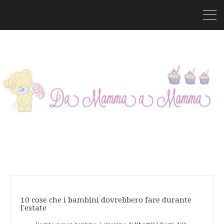
10 cose che i bambini dovrebbero fare durante
l'estate