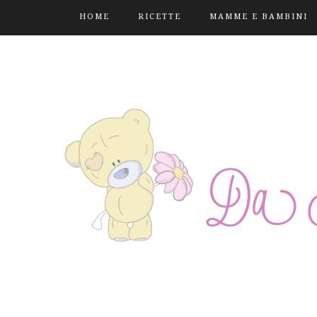
HOME
RICETTE
MAMME E BAMBINI