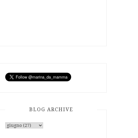
BLOG ARCHIVE