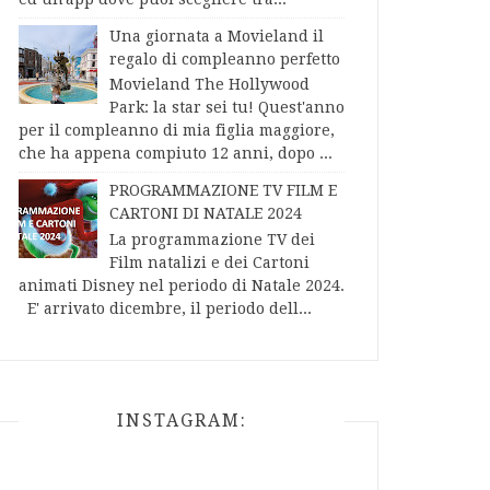
Una giornata a Movieland il
regalo di compleanno perfetto
Movieland The Hollywood
Park: la star sei tu! Quest'anno
per il compleanno di mia figlia maggiore,
che ha appena compiuto 12 anni, dopo ...
PROGRAMMAZIONE TV FILM E
CARTONI DI NATALE 2024
La programmazione TV dei
Film natalizi e dei Cartoni
animati Disney nel periodo di Natale 2024.
E' arrivato dicembre, il periodo dell...
INSTAGRAM: