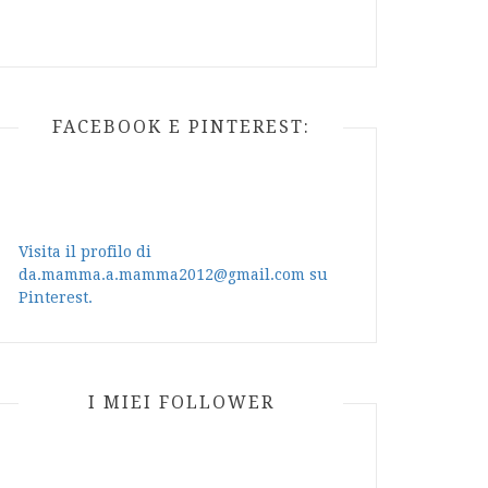
FACEBOOK E PINTEREST:
Visita il profilo di
da.mamma.a.mamma2012@gmail.com su
Pinterest.
I MIEI FOLLOWER