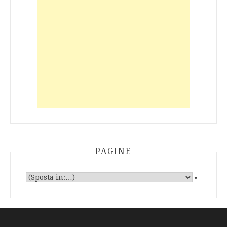
PAGINE
▼