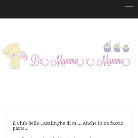
Il Club delle Casalinghe di M.... Anche io ne faccio
parte...