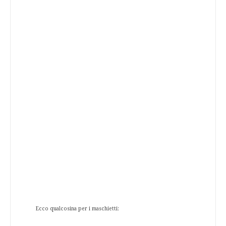
Ecco qualcosina per i maschietti: