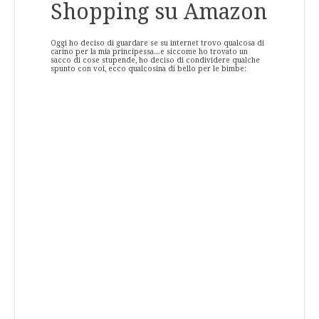
Shopping su Amazon
Oggi ho deciso di guardare se su internet trovo qualcosa di
carino per la mia principessa...e siccome ho trovato un
sacco di cose stupende, ho deciso di condividere qualche
spunto con voi, ecco qualcosina di bello per le bimbe: