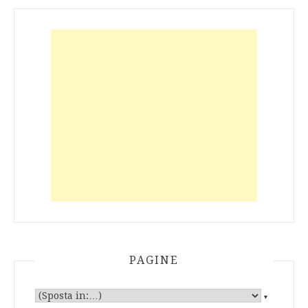
PAGINE
▼