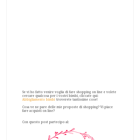
Se vi ho fatto venire voglia di fare shopping on line e volete
cercare qualcosa per i vostri bimbi, cliccate qui:
Abbigliamento bimbi
troverete tantissime cose!
Cosa ve ne pare delle mie proposte di shopping? Vi piace
fare acquisti on line?
Con questo post partecipo al: