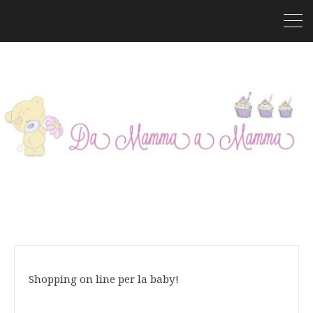
Shopping on line per la baby!