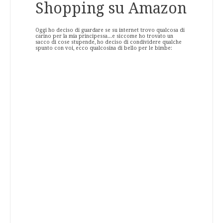
Shopping su Amazon
Oggi ho deciso di guardare se su internet trovo qualcosa di
carino per la mia principessa...e siccome ho trovato un
sacco di cose stupende, ho deciso di condividere qualche
spunto con voi, ecco qualcosina di bello per le bimbe: