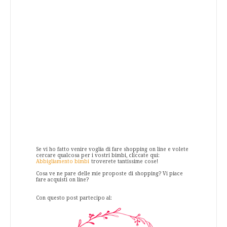
Se vi ho fatto venire voglia di fare shopping on line e volete
cercare qualcosa per i vostri bimbi, cliccate qui:
Abbigliamento bimbi
troverete tantissime cose!
Cosa ve ne pare delle mie proposte di shopping? Vi piace
fare acquisti on line?
Con questo post partecipo al: