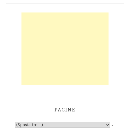
PAGINE
▼