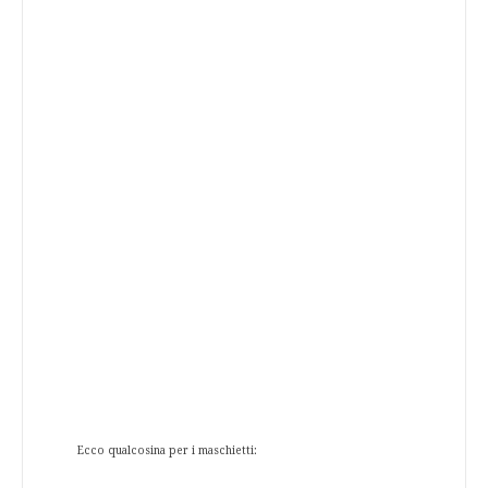
Ecco qualcosina per i maschietti: