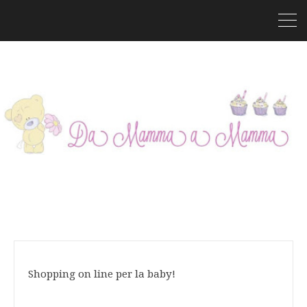
Shopping on line per la baby!