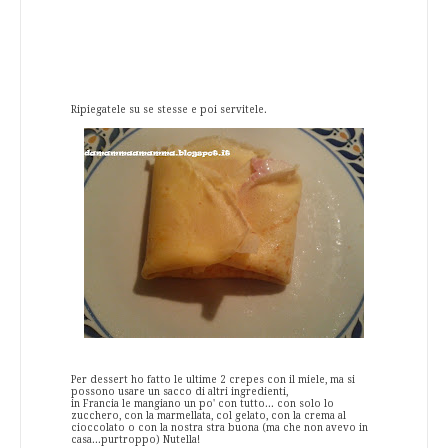
Ripiegatele su se stesse e poi servitele.
Per dessert ho fatto le ultime 2 crepes con il miele, ma si
possono usare un sacco di altri ingredienti,
in Francia le mangiano un po' con tutto... con solo lo
zucchero, con la marmellata, col gelato, con la crema al
cioccolato o con la nostra stra buona (ma che non avevo in
casa...purtroppo) Nutella!