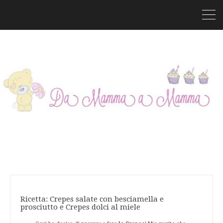
Ricetta: Crepes salate con besciamella e
prosciutto e Crepes dolci al miele