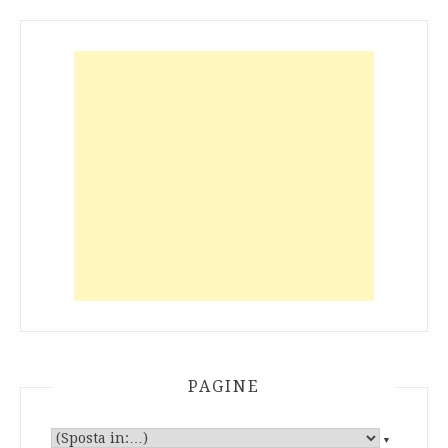
PAGINE
▼