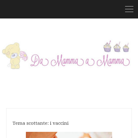
Tema scottante: i vaccini