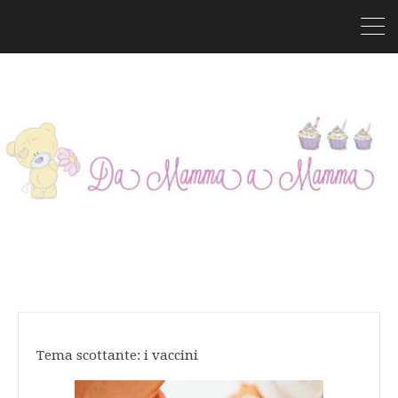
Tema scottante: i vaccini