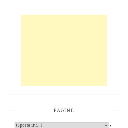
PAGINE
▼