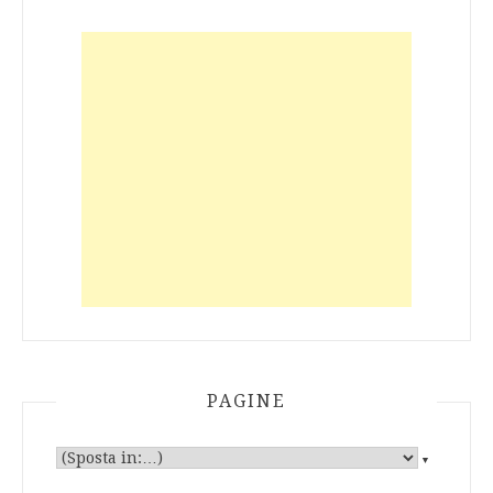
PAGINE
▼