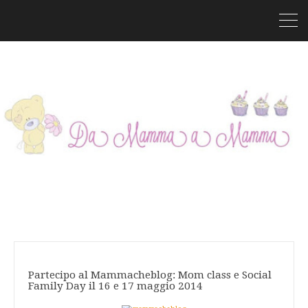
Partecipo al Mammacheblog: Mom class e Social
Family Day il 16 e 17 maggio 2014