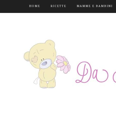
HOME
RICETTE
MAMME E BAMBINI