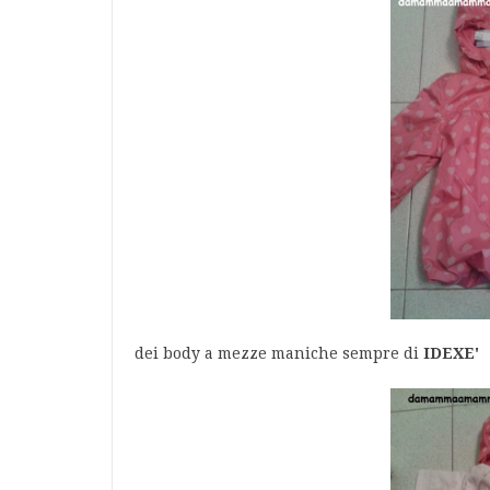
dei body a mezze maniche sempre di
IDEXE'