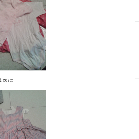
i cose: