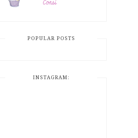
POPULAR POSTS
INSTAGRAM: