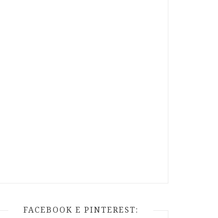
FACEBOOK E PINTEREST: