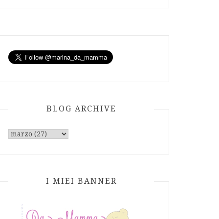
BLOG ARCHIVE
I MIEI BANNER