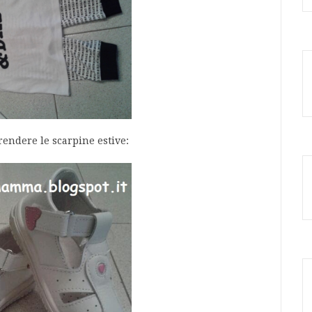
endere le scarpine estive: