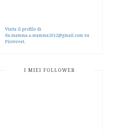
Visita il profilo di
da.mamma.a.mamma2012@gmail.com su
Pinterest.
I MIEI FOLLOWER