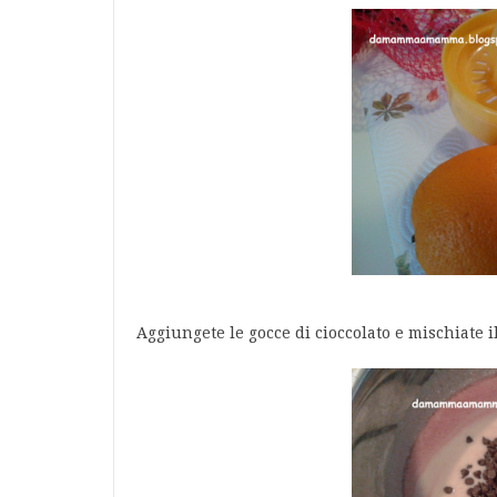
Aggiungete le gocce di cioccolato e mischiate i