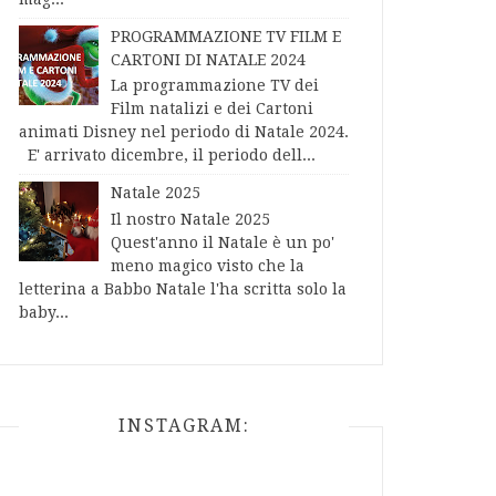
PROGRAMMAZIONE TV FILM E
CARTONI DI NATALE 2024
La programmazione TV dei
Film natalizi e dei Cartoni
animati Disney nel periodo di Natale 2024.
E' arrivato dicembre, il periodo dell...
Natale 2025
Il nostro Natale 2025
Quest'anno il Natale è un po'
meno magico visto che la
letterina a Babbo Natale l'ha scritta solo la
baby...
INSTAGRAM: