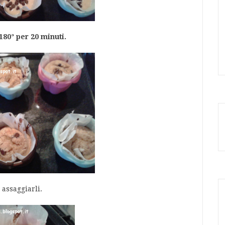
180° per 20 minuti.
 assaggiarli.