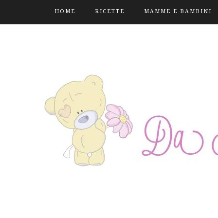
HOME
RICETTE
MAMME E BAMBINI