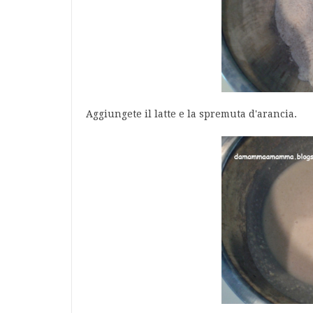
Aggiungete il latte e la spremuta d'arancia.