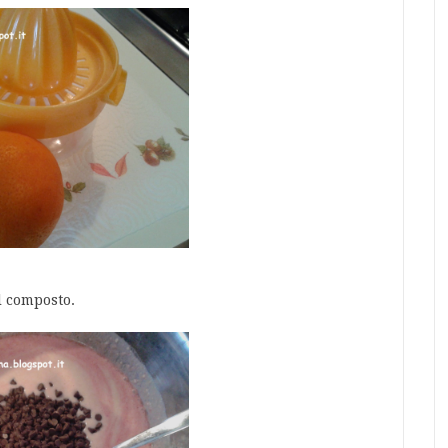
l composto.