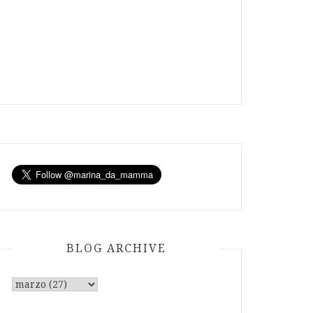
BLOG ARCHIVE