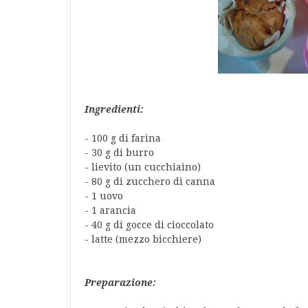
Ingredienti:
- 100 g di farina
- 30 g di burro
- lievito (un cucchiaino)
- 80 g di zucchero di canna
- 1 uovo
- 1 arancia
- 40 g di gocce di cioccolato
- latte (mezzo bicchiere)
Preparazione: