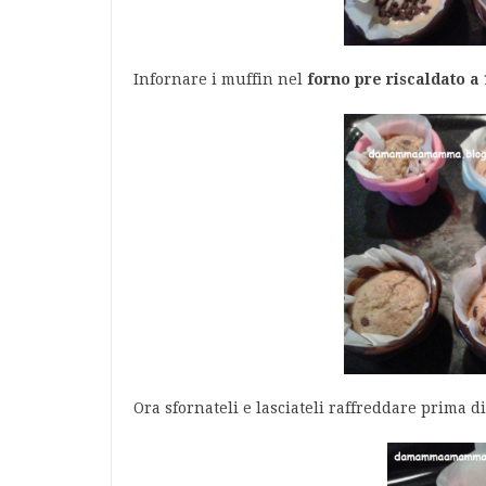
Infornare i muffin nel
forno pre riscaldato a 
Ora sfornateli e lasciateli raffreddare prima di