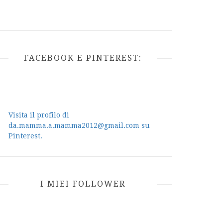
FACEBOOK E PINTEREST:
Visita il profilo di
da.mamma.a.mamma2012@gmail.com su
Pinterest.
I MIEI FOLLOWER