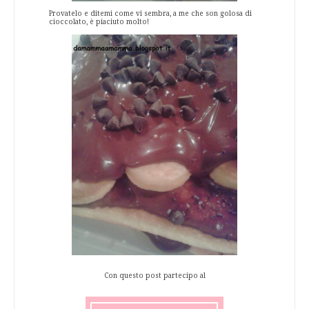
Provatelo e ditemi come vi sembra, a me che son golosa di
cioccolato, è piaciuto molto!
Con questo post partecipo al