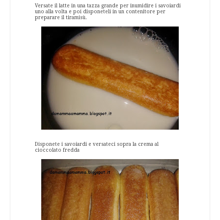
Versate il latte in una tazza grande per inumidire i savoiardi
uno alla volta e poi disponeteli in un contenitore per
preparare il tiramisù.
Disponete i savoiardi e versateci sopra la crema al
cioccolato fredda