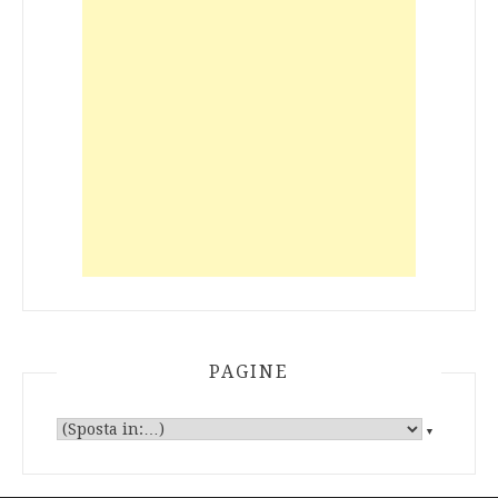
PAGINE
▼