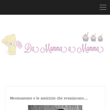
Neomamme e le amicizie che svaniscono....