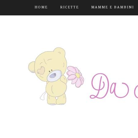
HOME
RICETTE
MAMME E BAMBINI