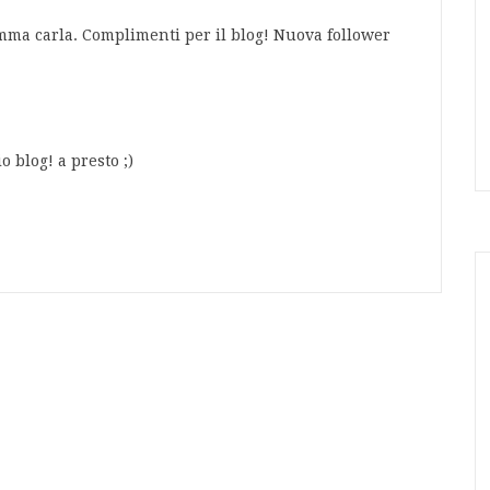
mma carla. Complimenti per il blog! Nuova follower
o blog! a presto ;)