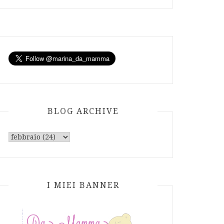
BLOG ARCHIVE
I MIEI BANNER