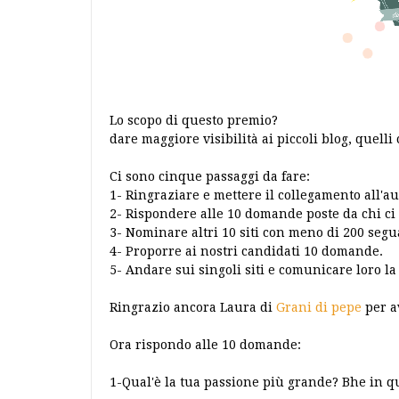
Lo scopo di questo premio?
dare maggiore visibilità ai piccoli blog, quell
Ci sono cinque passaggi da fare:
1- Ringraziare e mettere il collegamento all'au
2- Rispondere alle 10 domande poste da chi ci
3- Nominare altri 10 siti con meno di 200 segu
4- Proporre ai nostri candidati 10 domande.
5- Andare sui singoli siti e comunicare loro l
Ringrazio ancora Laura di
Grani di pepe
per a
Ora rispondo alle 10 domande:
1-Qual'è la tua passione più grande? Bhe in 