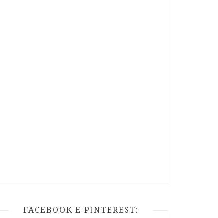
FACEBOOK E PINTEREST: