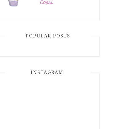
POPULAR POSTS
INSTAGRAM: