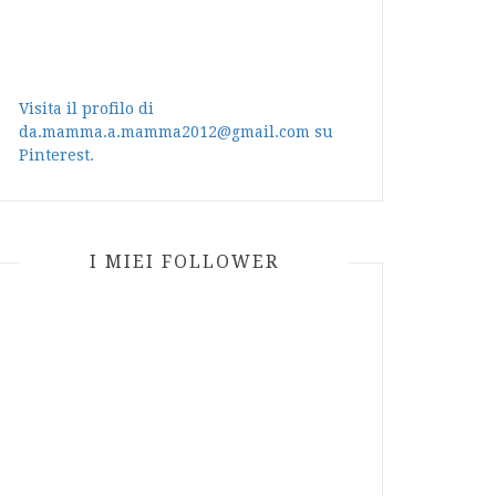
Visita il profilo di
da.mamma.a.mamma2012@gmail.com su
Pinterest.
I MIEI FOLLOWER