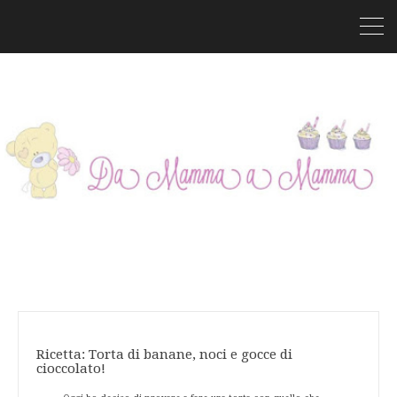
Ricetta: Torta di banane, noci e gocce di
cioccolato!