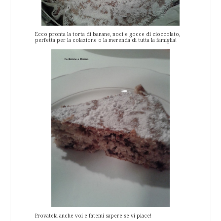
Ecco pronta la torta di banane, noci e gocce di cioccolato,
perfetta per la colazione o la merenda di tutta la famiglia!
Provatela anche voi e fatemi sapere se vi piace!