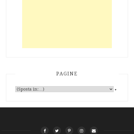
PAGINE
▼