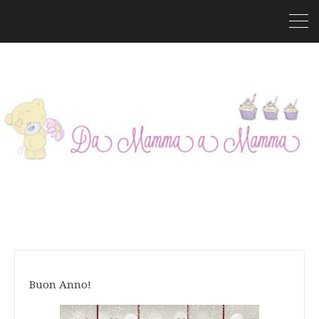
Buon Anno!