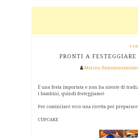
BAM
PRONTI A FESTEGGIARE
Marina damammaamamm
È una festa importata e non ha niente di tradiz
i bambini, quindi festeggiamo!
Per cominciare ecco una ricetta per preparare 
CUPCAKE