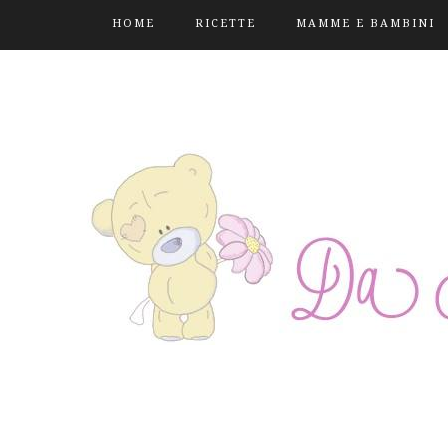
HOME
RICETTE
MAMME E BAMBINI