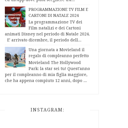
PROGRAMMAZIONE TV FILM E
CARTONI DI NATALE 2024
La programmazione TV dei
Film natalizi e dei Cartoni
animati Disney nel periodo di Natale 2024.
E' arrivato dicembre, il periodo dell...
Una giornata a Movieland il
regalo di compleanno perfetto
Movieland The Hollywood
Park: la star sei tu! Quest'anno
per il compleanno di mia figlia maggiore,
che ha appena compiuto 12 anni, dopo ...
INSTAGRAM: