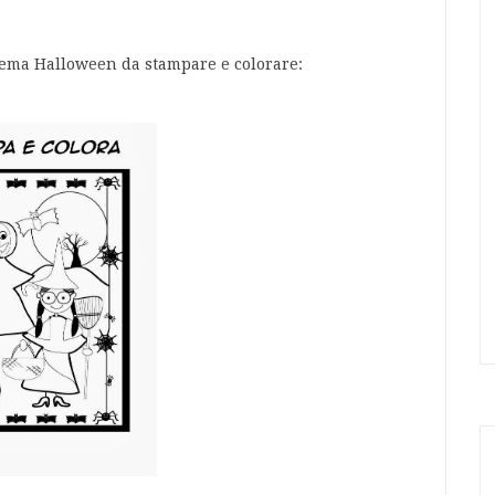
 tema Halloween da stampare e colorare: