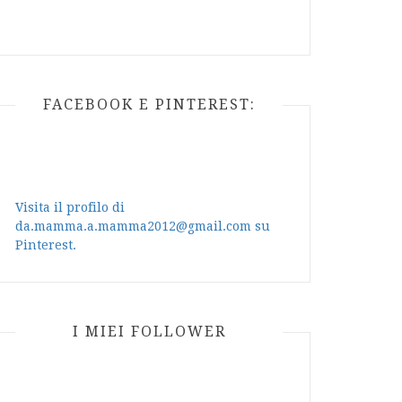
FACEBOOK E PINTEREST:
Visita il profilo di
da.mamma.a.mamma2012@gmail.com su
Pinterest.
I MIEI FOLLOWER