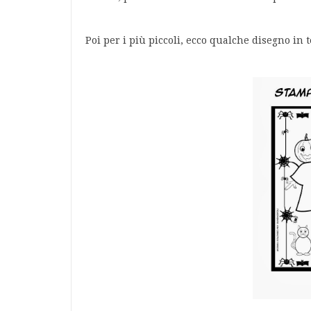
Poi per i più piccoli, ecco qualche disegno in