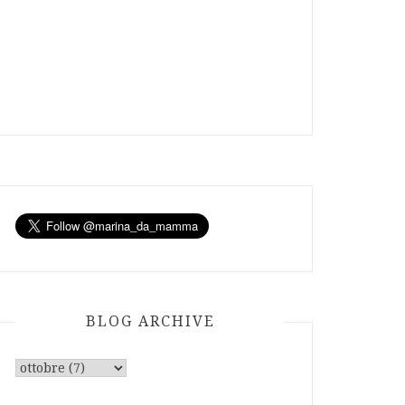
BLOG ARCHIVE