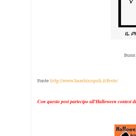
Buon 
Fonte
http://www.bambinopoli.it/feste/
Con questo post partecipo all'
Halloween contest
d