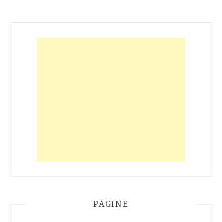
PAGINE