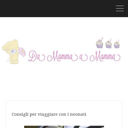
Consigli per viaggiare con i neonati