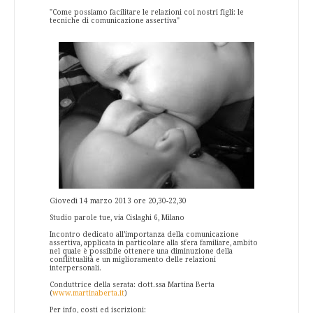
"Come possiamo facilitare le relazioni coi nostri figli: le
tecniche di comunicazione assertiva"
Giovedì 14 marzo 2013 ore 20,30-22,30
Studio parole tue, via Cislaghi 6, Milano
Incontro dedicato all’importanza della comunicazione
assertiva, applicata in particolare alla sfera familiare, ambito
nel quale è possibile ottenere una diminuzione della
conflittualità e un miglioramento delle relazioni
interpersonali.
Conduttrice della serata: dott.ssa Martina Berta
(
www.martinaberta.it
)
Per info, costi ed iscrizioni: