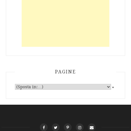
PAGINE
▼