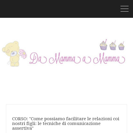
CORSO: "Come possiamo facilitare le relazioni coi
nostri figli: le tecniche di comunicazione
assertiva"