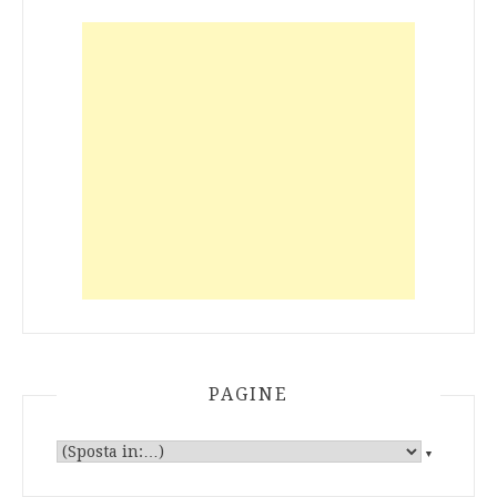
PAGINE
▼