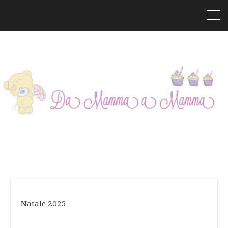
Natale 2025