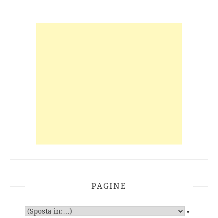
PAGINE
▼