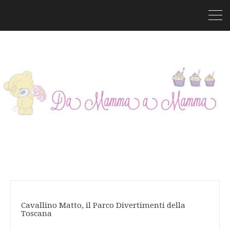
Cavallino Matto, il Parco Divertimenti della
Toscana