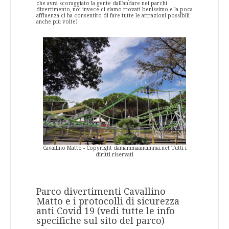
che avrà scoraggiato la gente dall'andare nei parchi
divertimento, noi invece ci siamo trovati benissimo e la poca
affluenza ci ha consentito di fare tutte le attrazioni possibili
anche più volte)
Cavallino Matto - Copyright damammaamamma.net Tutti i
diritti riservati
Parco divertimenti Cavallino
Matto e i protocolli di sicurezza
anti Covid 19 (vedi tutte le info
specifiche sul sito del parco)