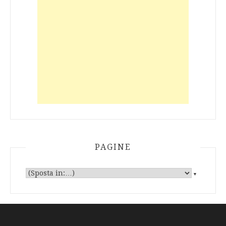
PAGINE
▼