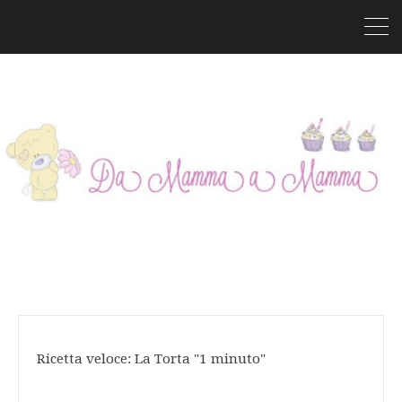
Ricetta veloce: La Torta "1 minuto"