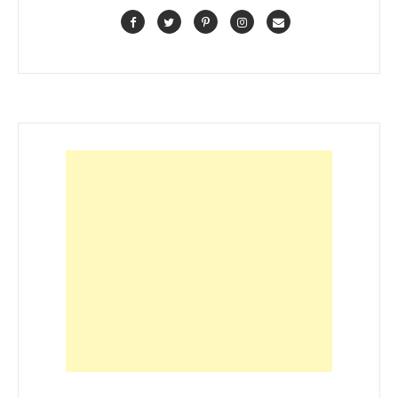
Facebook
Twitter
Pinterest
Instagram
Contact