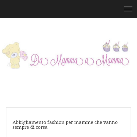
Abbigliamento fashion per mamme che vanno
sempre di corsa