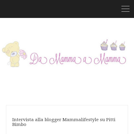
Intervista alla blogger Mammalifestyle su Pitti
Bimbo