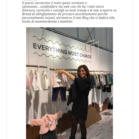
Il passo successivo è stato quasi scontato e
spontaneo...condividere via web con chi ha i miei stessi
interessi, curiosità e consigli su look trendy e le mie scoperte su
Brand di abbigliamento da provare assolutamente perché
personalmente testati, attraverso il mio Blog che si dedica alla
moda di mamme/donne e bambini.