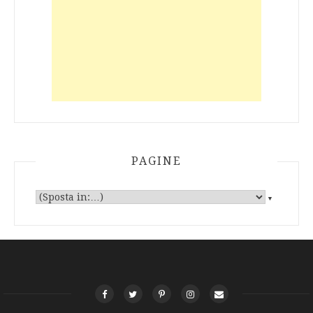
PAGINE
▼