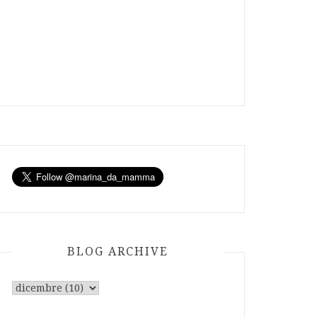
BLOG ARCHIVE