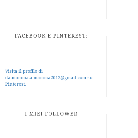
FACEBOOK E PINTEREST:
Visita il profilo di
da.mamma.a.mamma2012@gmail.com su
Pinterest.
I MIEI FOLLOWER