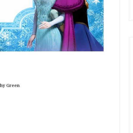
thy Green