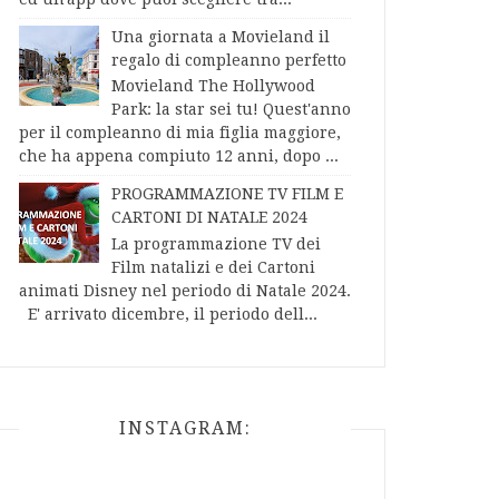
Una giornata a Movieland il
regalo di compleanno perfetto
Movieland The Hollywood
Park: la star sei tu! Quest'anno
per il compleanno di mia figlia maggiore,
che ha appena compiuto 12 anni, dopo ...
PROGRAMMAZIONE TV FILM E
CARTONI DI NATALE 2024
La programmazione TV dei
Film natalizi e dei Cartoni
animati Disney nel periodo di Natale 2024.
E' arrivato dicembre, il periodo dell...
INSTAGRAM: