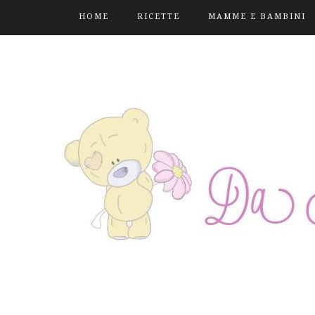
HOME
RICETTE
MAMME E BAMBINI