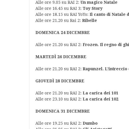
Alle ore 9.05 su RAI 2:
Un magico Natale
Alle ore 16.45 su RAI 3:
Toy Story
Alle ore 18.15 su RAI YoYo:
Il canto di Natale 
Alle ore 21.20 su Rai 2:
Ribelle
DOMENICA 24 DICEMBRE
Alle ore 21.20 su RAI 2:
Frozen. Il regno di gh
MARTEDÌ 26 DICEMBRE
Alle ore 21.20 su RAI 2:
Rapunzel. L'intreccio 
GIOVEDÌ 28 DICEMBRE
Alle ore 21.20 su RAI 2:
La carica dei 101
Alle ore 23.10 su RAI 2:
La carica dei 102
DOMENICA 31 DICEMBRE
Alle ore 19.25 su RAI 2:
Dumbo