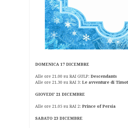
DOMENICA 17 DICEMBRE
Alle ore 21.00 su RAI GULP:
Descendants
Alle ore 21.30 su RAI 3:
Le avventure di Timo
GIOVEDI' 21 DICEMBRE
Alle ore 21.05 su RAI 2:
Prince of Persia
SABATO 23 DICEMBRE