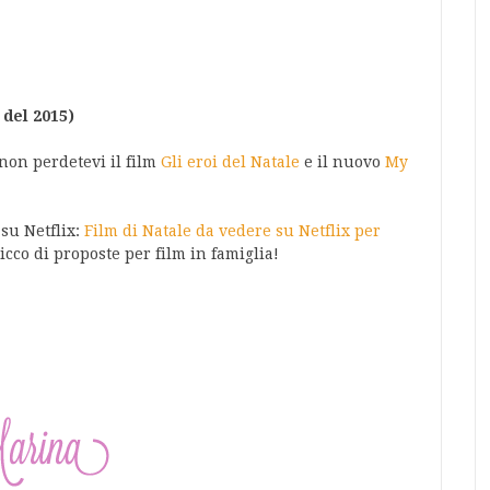
del 2015)
 non perdetevi il film
Gli eroi del Natale
e il nuovo
My
 su Netflix:
Film di Natale da vedere su Netflix per
icco di proposte per film in famiglia!