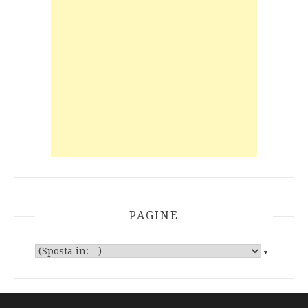
PAGINE
▼