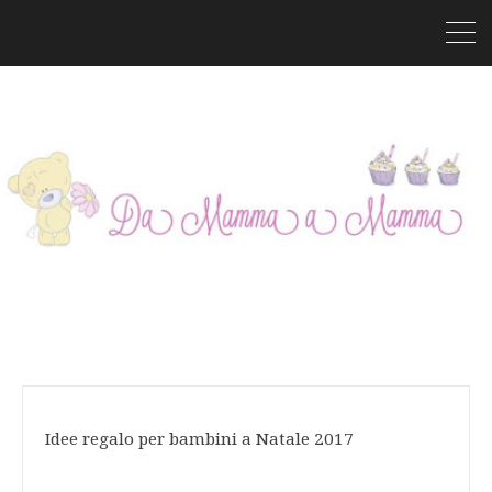
Idee regalo per bambini a Natale 2017