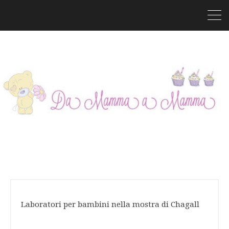
Laboratori per bambini nella mostra di Chagall