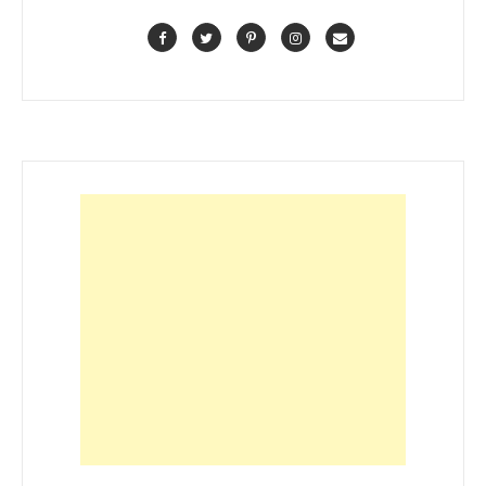
Facebook
Twitter
Pinterest
Instagram
Contact