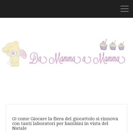
G! come Giocare la fiera del giocattolo si rinnova
con tanti laboratori per bambini in vista del
Natale