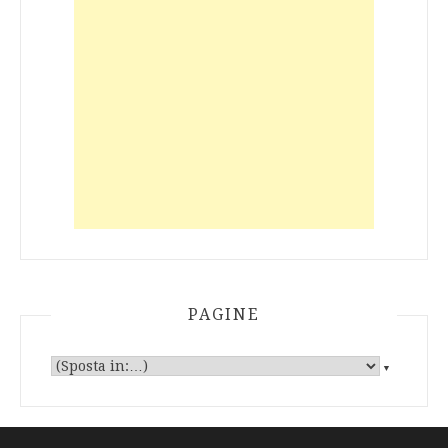
PAGINE
▼