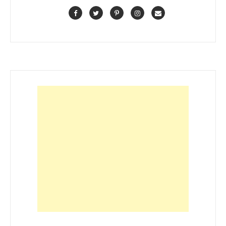
Facebook
Twitter
Pinterest
Instagram
Contact