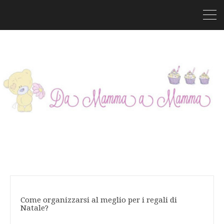
Come organizzarsi al meglio per i regali di
Natale?