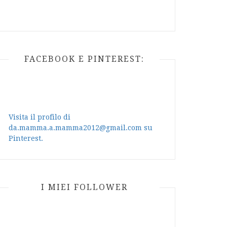
FACEBOOK E PINTEREST:
Visita il profilo di
da.mamma.a.mamma2012@gmail.com su
Pinterest.
I MIEI FOLLOWER