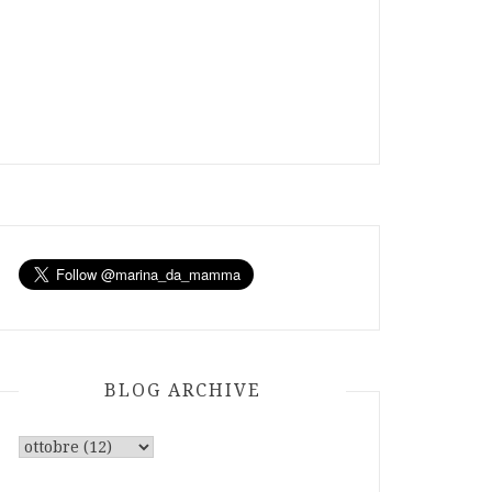
BLOG ARCHIVE