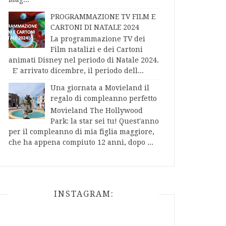
PROGRAMMAZIONE TV FILM E
CARTONI DI NATALE 2024
La programmazione TV dei
Film natalizi e dei Cartoni
animati Disney nel periodo di Natale 2024.
E' arrivato dicembre, il periodo dell...
Una giornata a Movieland il
regalo di compleanno perfetto
Movieland The Hollywood
Park: la star sei tu! Quest'anno
per il compleanno di mia figlia maggiore,
che ha appena compiuto 12 anni, dopo ...
INSTAGRAM: