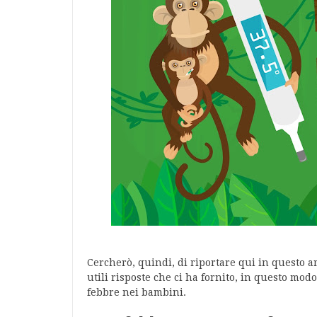
Cercherò, quindi, di riportare qui in questo art
utili risposte che ci ha fornito, in questo modo
febbre nei bambini.