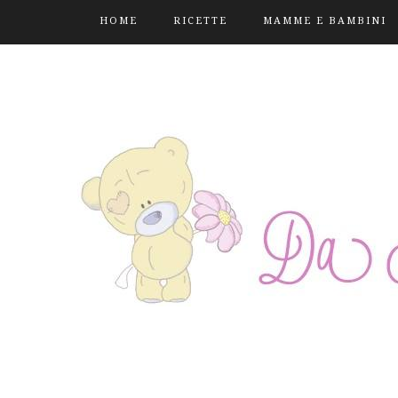
HOME
RICETTE
MAMME E BAMBINI