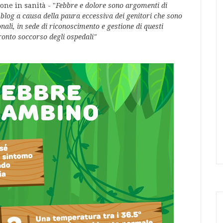
ne in sanità - "
Febbre e dolore sono argomenti di
 blog a causa della paura eccessiva dei genitori che sono
ali, in sede di riconoscimento e gestione di questi
pronto soccorso degli ospedali"