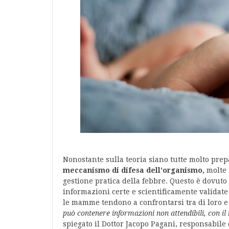
Nonostante sulla teoria siano tutte molto prep
meccanismo di difesa dell'organismo,
molte 
gestione pratica della febbre. Questo è dovuto 
informazioni certe e scientificamente validate
le mamme tendono a confrontarsi tra di loro e 
può contenere informazioni non attendibili, con il 
spiegato il Dottor Jacopo Pagani, responsabile