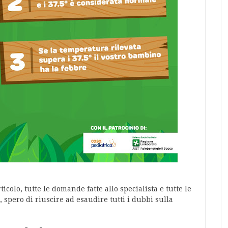
icolo, tutte le domande fatte allo specialista e tutte le
, spero di riuscire ad esaudire tutti i dubbi sulla