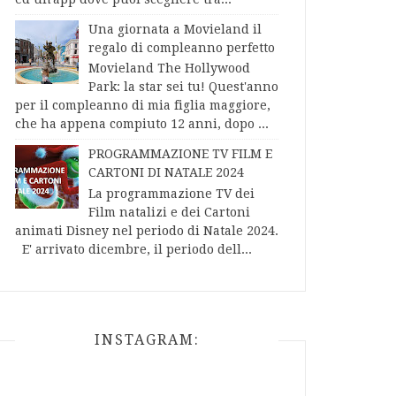
Una giornata a Movieland il
regalo di compleanno perfetto
Movieland The Hollywood
Park: la star sei tu! Quest'anno
per il compleanno di mia figlia maggiore,
che ha appena compiuto 12 anni, dopo ...
PROGRAMMAZIONE TV FILM E
CARTONI DI NATALE 2024
La programmazione TV dei
Film natalizi e dei Cartoni
animati Disney nel periodo di Natale 2024.
E' arrivato dicembre, il periodo dell...
INSTAGRAM: