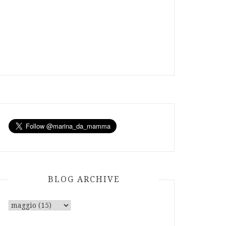
BLOG ARCHIVE