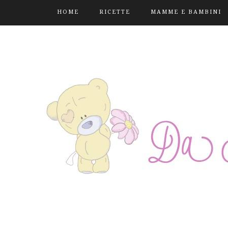
HOME
RICETTE
MAMME E BAMBINI