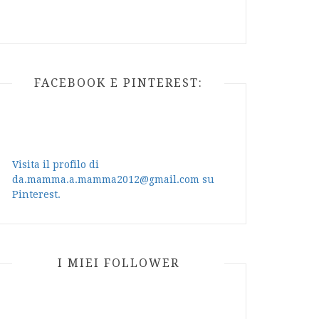
FACEBOOK E PINTEREST:
Visita il profilo di
da.mamma.a.mamma2012@gmail.com su
Pinterest.
I MIEI FOLLOWER