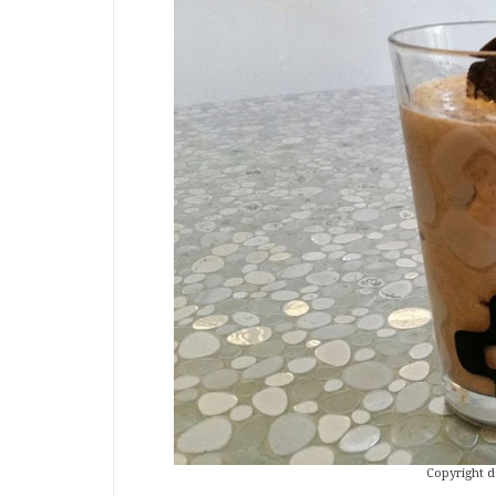
Copyright