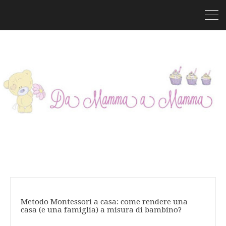
Metodo Montessori a casa: come rendere una
casa (e una famiglia) a misura di bambino?