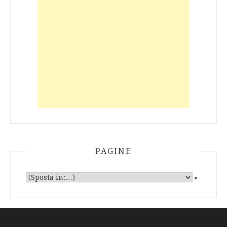
PAGINE
▼