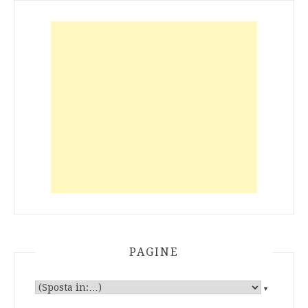
PAGINE
▼