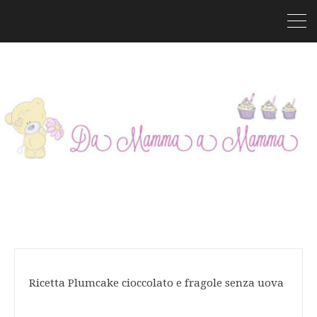
Ricetta Plumcake cioccolato e fragole senza uova