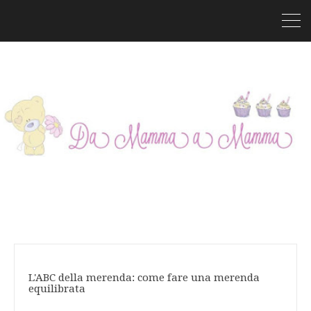
L'ABC della merenda: come fare una merenda
equilibrata