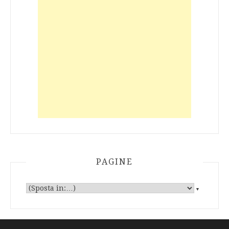
PAGINE
▼